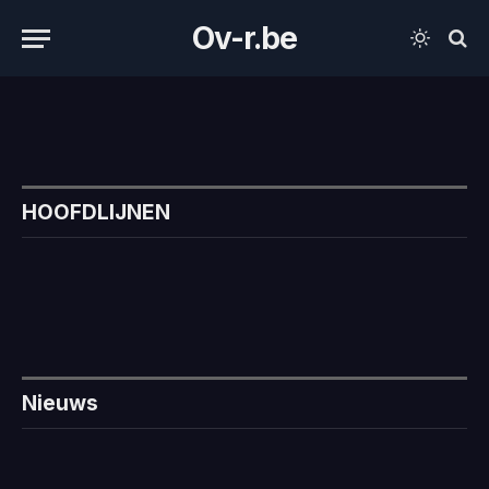
Ov-r.be
HOOFDLIJNEN
Nieuws