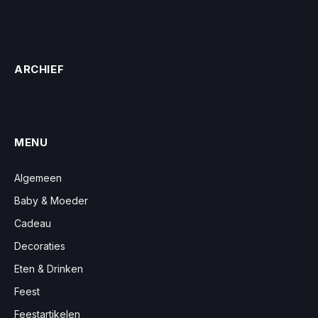
ARCHIEF
MENU
Algemeen
Baby & Moeder
Cadeau
Decoraties
Eten & Drinken
Feest
Feestartikelen