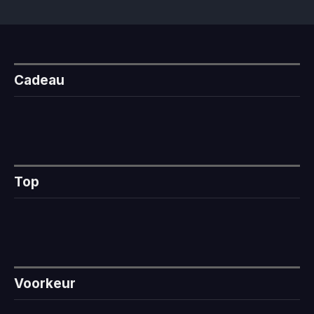
Cadeau
Top
Voorkeur