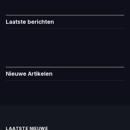
Laatste berichten
Nieuwe Artikelen
LAATSTE NIEUWE