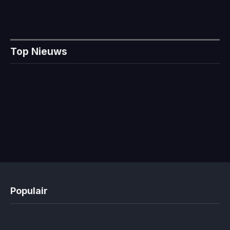
Top Nieuws
Populair