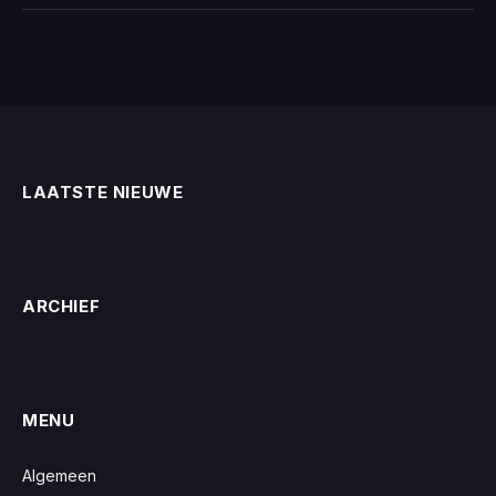
LAATSTE NIEUWE
ARCHIEF
MENU
Algemeen