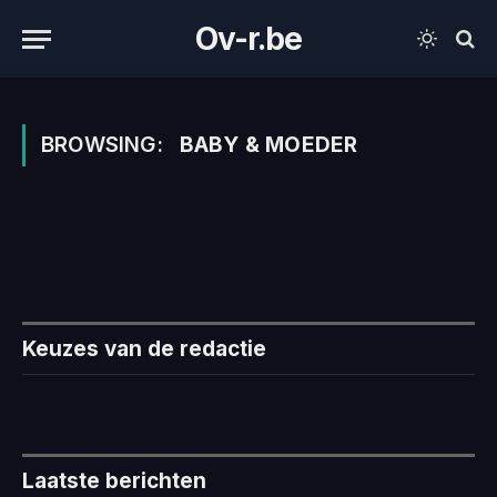
Ov-r.be
BROWSING:
BABY & MOEDER
Keuzes van de redactie
Laatste berichten