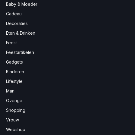
Baby & Moeder
Cadeau
Decoraties
Eten & Drinken
Feest
Feestartikelen
Gadgets
Kinderen
Lifestyle
Man
Overige
Shopping
Vrouw
Webshop