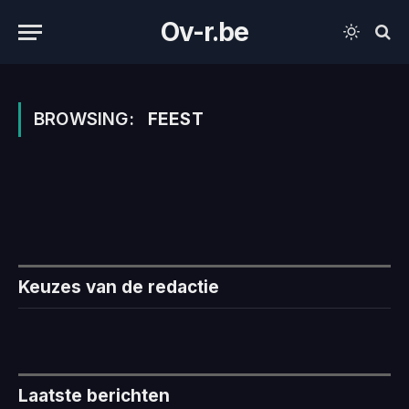
Ov-r.be
BROWSING:
FEEST
Keuzes van de redactie
Laatste berichten