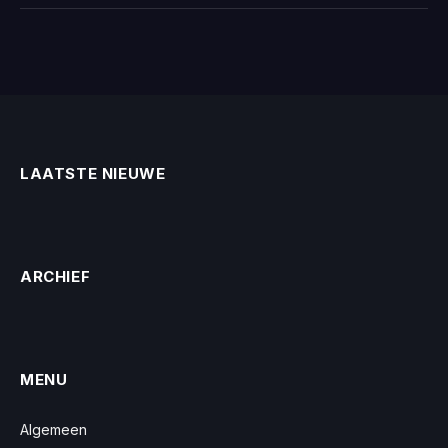
LAATSTE NIEUWE
ARCHIEF
MENU
Algemeen