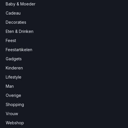
Baby & Moeder
Cadeau
Decoraties
Eten & Drinken
Feest
Feestartikelen
Gadgets
Kinderen
Lifestyle
Man
Overige
Shopping
Vrouw
Webshop